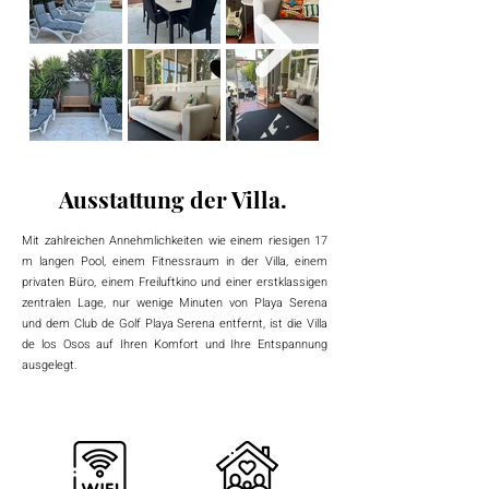
Ausstattung der Villa.
Mit zahlreichen Annehmlichkeiten wie einem riesigen 17
m langen Pool, einem Fitnessraum in der Villa, einem
privaten Büro, einem Freiluftkino und einer erstklassigen
zentralen Lage, nur wenige Minuten von Playa Serena
und dem Club de Golf Playa Serena entfernt, ist die Villa
de los Osos auf Ihren Komfort und Ihre Entspannung
ausgelegt.