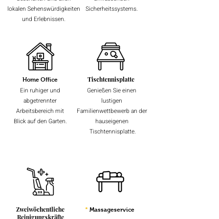
lokalen Sehenswürdigkeiten
Sicherheitssystems.
und Erlebnissen.
Tischtennisplatte
Home Office
Ein ruhiger und
Genießen Sie einen
abgetrennter
lustigen
Arbeitsbereich mit
Familienwettbewerb an der
Blick auf den Garten.
hauseigenen
Tischtennisplatte.
Zweiwöchentliche
*
Massageservice
Reinigungskräfte